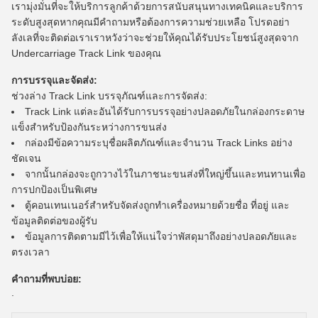
เรามุ่งมั่นที่จะให้บริการลูกค้าด้วยการสนับสนุนทางเทคนิคและบริการ
ระดับสูงสุดหากคุณมีคำถามหรือต้องการความช่วยเหลือ โปรดอย่า
ลังเลที่จะติดต่อเราเราหวังว่าจะช่วยให้คุณได้รับประโยชน์สูงสุดจาก
Undercarriage Track Link ของคุณ
การบรรจุและจัดส่ง:
ช่วงล่าง Track Link บรรจุภัณฑ์และการจัดส่ง:
Track Link แต่ละอันได้รับการบรรจุอย่างปลอดภัยในกล่องกระดาษ
แข็งสำหรับป้องกันระหว่างการขนส่ง
กล่องมีข้อความระบุชื่อผลิตภัณฑ์และจำนวน Track Links อย่าง
ชัดเจน
จากนั้นกล่องจะถูกวางไว้ในภาชนะขนส่งที่ใหญ่ขึ้นและทนทานเพื่อ
การปกป้องเป็นพิเศษ
ตู้คอนเทนเนอร์สำหรับจัดส่งถูกทำเครื่องหมายด้วยชื่อ ที่อยู่ และ
ข้อมูลติดต่อของผู้รับ
ข้อมูลการติดตามมีไว้เพื่อให้แน่ใจว่าพัสดุมาถึงอย่างปลอดภัยและ
ตรงเวลา
คำถามที่พบบ่อย:
.