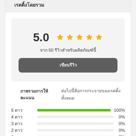
เรตติ้งโดยรวม
5.0
จาก 50 รีวิวสำหรับผลิตภัณฑ์นี้
เขียนรีวิว
ต่อไปนี้คือการกระจายของเรตติ้ง
ภาพรวมการให้
คะแนน
ทั้งหมด
5 ดาว
100%
4 ดาว
0%
3 ดาว
0%
2 ดาว
0%