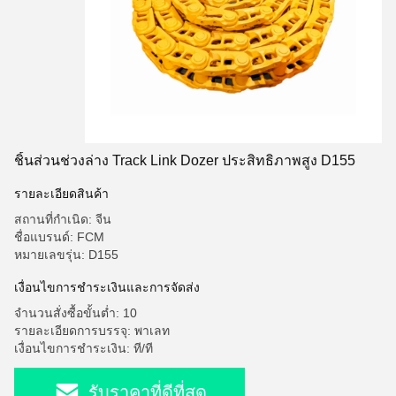
ชิ้นส่วนช่วงล่าง Track Link Dozer ประสิทธิภาพสูง D155
รายละเอียดสินค้า
สถานที่กำเนิด: จีน
ชื่อแบรนด์: FCM
หมายเลขรุ่น: D155
เงื่อนไขการชำระเงินและการจัดส่ง
จำนวนสั่งซื้อขั้นต่ำ: 10
รายละเอียดการบรรจุ: พาเลท
เงื่อนไขการชำระเงิน: ที/ที
รับราคาที่ดีที่สุด