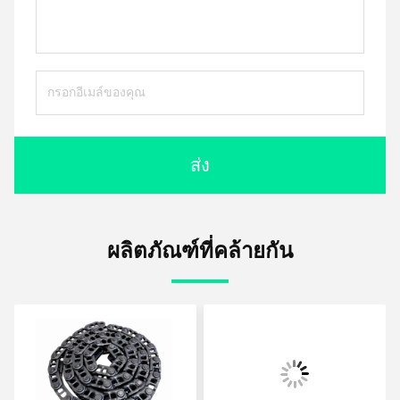
ส่ง
ผลิตภัณฑ์ที่คล้ายกัน