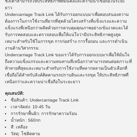
ชิงเต่าสามารถให้ประสิทธิภาพที่มั่นคงและความน่าเชื่อถือในระยะ
ยาว
Undercarriage Track Link ได้รับการออกแบบมาเพื่อตอบสนองความ
ต้องการในการใช้งานที่ยากที่สุดด้วยโครงสร้างที่แข็งแรงและความ
แข็งแรงที่เหนือกว่าผลิตด้วยการควบคุมคุณภาพอย่างเข้มงวดและได้
รับการทดสอบและตรวจสอบเพื่อให้แน่ใจว่ามีประสิทธิภาพสูงสุด
เหมาะสำหรับใช้ในการขุด การก่อสร้าง การรื้อถอน และการดำเนิน
งานด้านวิศวกรรม
Undercarriage Track Link ของเราได้รับการออกแบบมาเพื่อให้มั่นใจ
ถึงความแข็งแกร่งและความทนทานที่เหนือกว่าสามารถทนต่อสภาวะที่
ท้าทายที่สุดและเหมาะสำหรับการใช้งานที่หลากหลายเป็นตัวเลือกที่
เชื่อถือได้สำหรับลิงค์ติดตามรถปราบดินและรถขุด ให้ประสิทธิภาพที่
เหนือกว่าและความน่าเชื่อถือในระยะยาว
คุณสมบัติ:
ชื่อสินค้า: Undercarriage Track Link
เวลาจัดส่ง: 10-45 วัน
การรักษาพื้นผิว: การรักษาความร้อน
น้ำหนัก : 560กก
สี: เหลือง
วัสดุ: โซ่ติดตาม