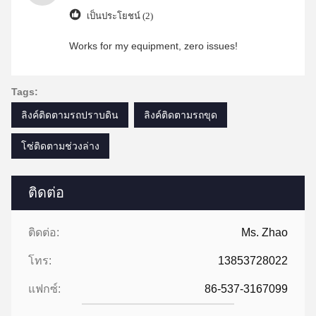
เป็นประโยชน์ (2)
Works for my equipment, zero issues!
Tags:
ลิงค์ติดตามรถปราบดิน
ลิงค์ติดตามรถขุด
โซ่ติดตามช่วงล่าง
ติดต่อ
ติดต่อ:
Ms. Zhao
โทร:
13853728022
แฟกซ์:
86-537-3167099