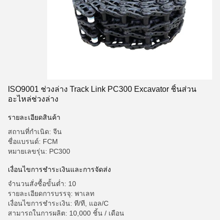
ISO9001 ช่วงล่าง Track Link PC300 Excavator ชิ้นส่วน
อะไหล่ช่วงล่าง
รายละเอียดสินค้า
สถานที่กำเนิด: จีน
ชื่อแบรนด์: FCM
หมายเลขรุ่น: PC300
เงื่อนไขการชำระเงินและการจัดส่ง
จำนวนสั่งซื้อขั้นต่ำ: 10
รายละเอียดการบรรจุ: พาเลท
เงื่อนไขการชำระเงิน: ที/ที, แอล/C
สามารถในการผลิต: 10,000 ชิ้น / เดือน