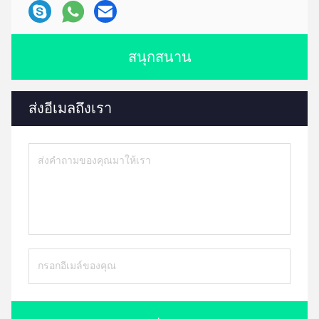
สนุกสนาน
ส่งอีเมลถึงเรา