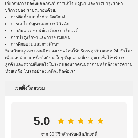
เกี่ยวกับการติดตั้งผลิตภัณฑ์ การแก้ไขปัญหา และการบำรุงรักษา
บริการของเราประกอบด้วย:
การติดตั้งและตั้งค่าผลิตภัณฑ์
การแก้ไขปัญหาและการวินิจฉัย
การอัพเกรดซอฟต์แวร์และฮาร์ดแวร์
การบำรุงรักษาและการซ่อมแซม
การฝึกอบรมและการศึกษา
ทีมสนับสนุนทางเทคนิคของเราพร้อมให้บริการทุกวันตลอด 24 ชั่วโมง
เพื่อตอบคำถามหรือข้อกังวลใดๆ ที่คุณอาจมีเราทุ่มเทเพื่อให้บริการ
ลูกค้าและความพึงพอใจในระดับสูงหากคุณมีคำถามหรือต้องการความ
ช่วยเหลือ โปรดอย่าลังเลที่จะติดต่อเรา
เรตติ้งโดยรวม
5.0
จาก 50 รีวิวสำหรับผลิตภัณฑ์นี้