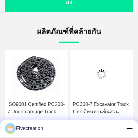
ส่ง
ผลิตภัณฑ์ที่คล้ายกัน
ISO9001 Certified PC200-
PC300-7 Excavator Track
7 Undercarriage Track
Link ที่ทนทานชิ้นส่วน
Link สำหรับ Bulldozer
อุปกรณ์ก่อสร้างที่กำหนด
เอง
Fivecreation
รับราคาที่ดีที่สุด
รับราคาที่ดีที่สุด