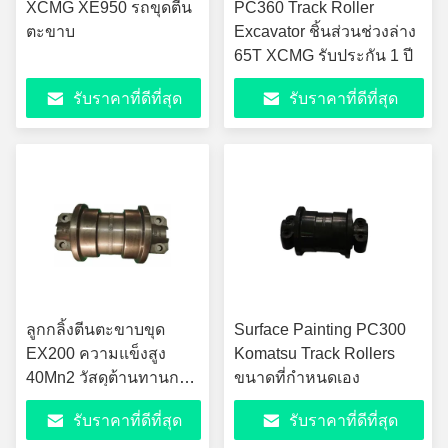
XCMG XE950 รถขุดตีน
PC360 Track Roller
ตะขาบ
Excavator ชิ้นส่วนช่วงล่าง
65T XCMG รับประกัน 1 ปี
รับราคาที่ดีที่สุด
รับราคาที่ดีที่สุด
ลูกกลิ้งตีนตะขาบขุด
Surface Painting PC300
EX200 ความแข็งสูง
Komatsu Track Rollers
40Mn2 วัสดุต้านทานการ
ขนาดที่กำหนดเอง
สึกหรอ
รับราคาที่ดีที่สุด
รับราคาที่ดีที่สุด