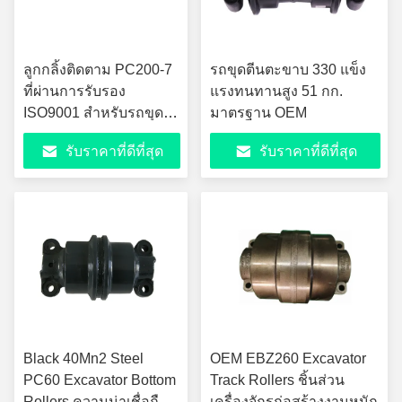
ลูกกลิ้งติดตาม PC200-7
รถขุดตีนตะขาบ 330 แข็ง
ที่ผ่านการรับรอง
แรงทนทานสูง 51 กก.
ISO9001 สำหรับรถขุดสี
มาตรฐาน OEM
ดำ
รับราคาที่ดีที่สุด
รับราคาที่ดีที่สุด
Black 40Mn2 Steel
OEM EBZ260 Excavator
PC60 Excavator Bottom
Track Rollers ชิ้นส่วน
Rollers ความน่าเชื่อถือ
เครื่องจักรก่อสร้างงานหนัก