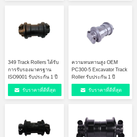
349 Track Rollers ได้รับ
ความทนทานสูง OEM
การรับรองมาตรฐาน
PC300-5 Excavator Track
ISO9001 รับประกัน 1 ปี
Roller รับประกัน 1 ปี
รับราคาที่ดีที่สุด
รับราคาที่ดีที่สุด