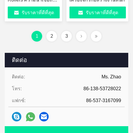
สูง
รับราคาที่ดีที่สุด
รับราคาที่ดีที่สุด
1
2
3
ติดต่อ
ติดต่อ:
Ms. Zhao
โทร:
86-138-53728022
แฟกซ์:
86-537-3167099