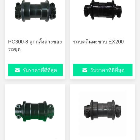
PC300-8 ลูกกลิ้งล่างของ
รถบดตีนตะขาบ EX200
รถขุด
รับราคาที่ดีที่สุด
รับราคาที่ดีที่สุด