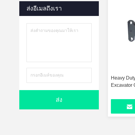
ส่งอีเมลถึงเรา
Heavy Dut
Excavator 
ส่ง