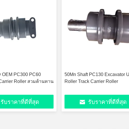
y OEM PC300 PC60
50Mn Shaft PC130 Excavator 
Carrier Roller สวมต้านทาน
Roller Track Carrier Roller
รับราคาที่ดีที่สุด
รับราคาที่ดีที่สุด