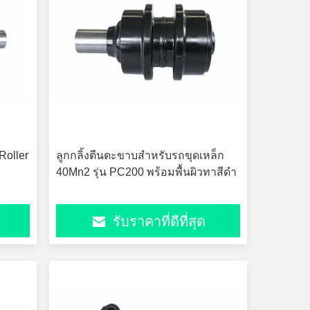
Roller
ลูกกลิ้งตีนตะขาบสำหรับรถขุดเหล็ก
40Mn2 รุ่น PC200 พร้อมพื้นผิวทาสีดำ
รับราคาที่ดีที่สุด