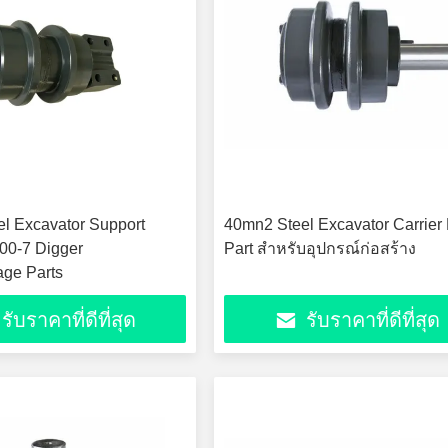
l Excavator Support
40mn2 Steel Excavator Carrier 
00-7 Digger
Part สําหรับอุปกรณ์ก่อสร้าง
age Parts
รับราคาที่ดีที่สุด
รับราคาที่ดีที่สุด