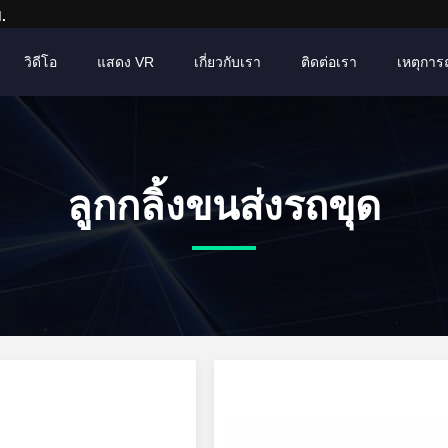
.
วิดีโอ
แสดง VR
เกี่ยวกับเรา
ติดต่อเรา
เหตุการณ์
ลูกกลิ้งขนส่งรถขุด