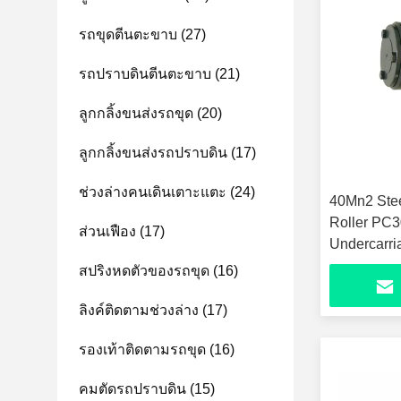
รถขุดตีนตะขาบ
(27)
รถปราบดินตีนตะขาบ
(21)
ลูกกลิ้งขนส่งรถขุด
(20)
ลูกกลิ้งขนส่งรถปราบดิน
(17)
ช่วงล่างคนเดินเตาะแตะ
(24)
40Mn2 Stee
Roller PC3
ส่วนเฟือง
(17)
Undercarri
สปริงหดตัวของรถขุด
(16)
ลิงค์ติดตามช่วงล่าง
(17)
รองเท้าติดตามรถขุด
(16)
คมตัดรถปราบดิน
(15)