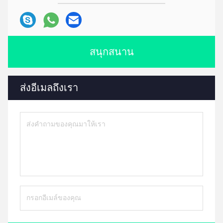
สนุกสนาน
ส่งอีเมลถึงเรา