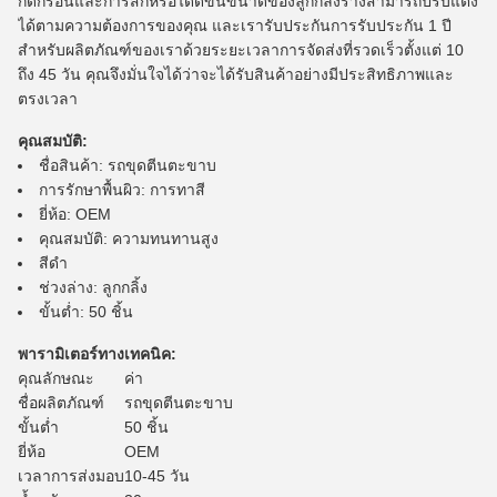
กัดกร่อนและการสึกหรอได้ดีขึ้นขนาดของลูกกลิ้งรางสามารถปรับแต่ง
ได้ตามความต้องการของคุณ และเรารับประกันการรับประกัน 1 ปี
สำหรับผลิตภัณฑ์ของเราด้วยระยะเวลาการจัดส่งที่รวดเร็วตั้งแต่ 10
ถึง 45 วัน คุณจึงมั่นใจได้ว่าจะได้รับสินค้าอย่างมีประสิทธิภาพและ
ตรงเวลา
คุณสมบัติ:
ชื่อสินค้า: รถขุดตีนตะขาบ
การรักษาพื้นผิว: การทาสี
ยี่ห้อ: OEM
คุณสมบัติ: ความทนทานสูง
สีดำ
ช่วงล่าง: ลูกกลิ้ง
ขั้นต่ำ: 50 ชิ้น
พารามิเตอร์ทางเทคนิค:
คุณลักษณะ
ค่า
ชื่อผลิตภัณฑ์
รถขุดตีนตะขาบ
ขั้นต่ำ
50 ชิ้น
ยี่ห้อ
OEM
เวลาการส่งมอบ
10-45 วัน