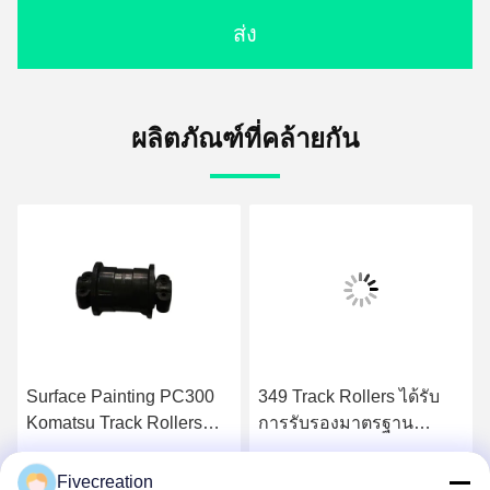
ส่ง
ผลิตภัณฑ์ที่คล้ายกัน
Surface Painting PC300
349 Track Rollers ได้รับ
Komatsu Track Rollers
การรับรองมาตรฐาน
ขนาดที่กำหนดเอง
ISO9001 รับประกัน 1 ปี
Fivecreation