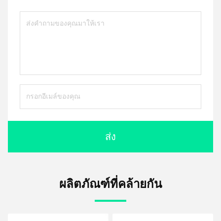
ส่ง
ผลิตภัณฑ์ที่คล้ายกัน