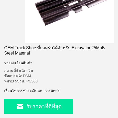
OEM Track Shoe ที่ยอมรับได้สำหรับ Excavator 25MnB
Steel Material
รายละเอียดสินค้า
สถานที่กำเนิด: จีน
ชื่อแบรนด์: FCM
หมายเลขรุ่น: PC300
เงื่อนไขการชำระเงินและการจัดส่ง
รับราคาที่ดีที่สุด