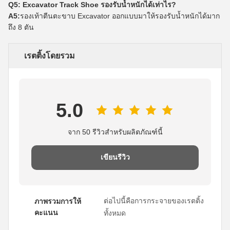
Q5: Excavator Track Shoe รองรับน้ำหนักได้เท่าไร?
A5:
รองเท้าตีนตะขาบ Excavator ออกแบบมาให้รองรับน้ำหนักได้มาก
ถึง 8 ตัน
เรตติ้งโดยรวม
5.0
จาก 50 รีวิวสำหรับผลิตภัณฑ์นี้
เขียนรีวิว
ต่อไปนี้คือการกระจายของเรตติ้ง
ภาพรวมการให้
คะแนน
ทั้งหมด