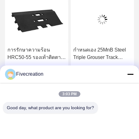
การรักษาความร้อน
กำหนดเอง 25MnB Steel
HRC50-55 รองเท้าติดตาม
Triple Grouser Track
รถขุด OEM ที่ยอมรับได้
Shoes รับประกัน 1 ปี
Fivecreation
รับราคาที่ดีที่สุด
รับราคาที่ดีที่สุด
3:03 PM
Good day, what product are you looking for?
Shandong Fivecreation Construction
Machinery.Co., Ltd.