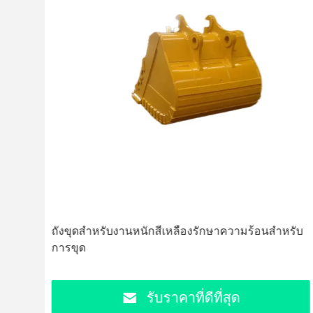
ผิว /
ถังขุดสำหรับงานหนักสีเหลืองรักษาความร้อนสำหรับ
การขุด
รับราคาที่ดีที่สุด