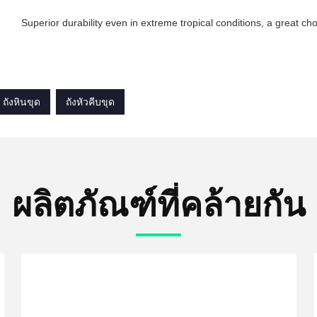
Superior durability even in extreme tropical conditions, a great ch
ถังหินขุด
ถังหัวคีบขุด
ผลิตภัณฑ์ที่คล้ายกัน