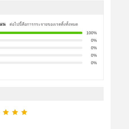
แนน
ต่อไปนี้คือการกระจายของเรตติ้งทั้งหมด
100%
0%
0%
0%
0%