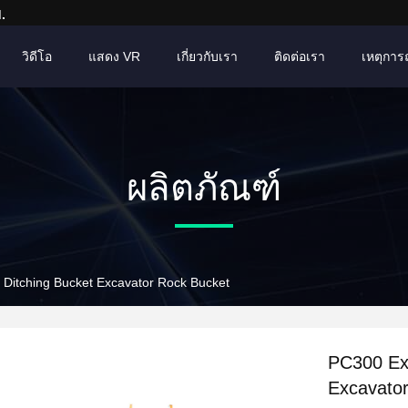
.
วิดีโอ
แสดง VR
เกี่ยวกับเรา
ติดต่อเรา
เหตุการณ์
ผลิตภัณฑ์
 Ditching Bucket Excavator Rock Bucket
PC300 Exc
Excavato