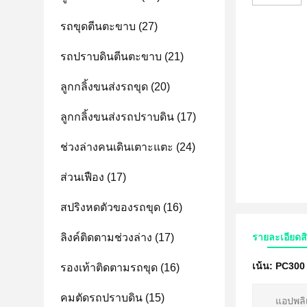
รถขุดตีนตะขาบ
(27)
รถปราบดินตีนตะขาบ
(21)
ลูกกลิ้งขนส่งรถขุด
(20)
ลูกกลิ้งขนส่งรถปราบดิน
(17)
ช่วงล่างคนเดินเตาะแตะ
(24)
ส่วนเฟือง
(17)
สปริงหดตัวของรถขุด
(16)
ลิงค์ติดตามช่วงล่าง
(17)
รายละเอียดส
เน้น:
PC300 
รองเท้าติดตามรถขุด
(16)
คมตัดรถปราบดิน
(15)
แอปพลิ