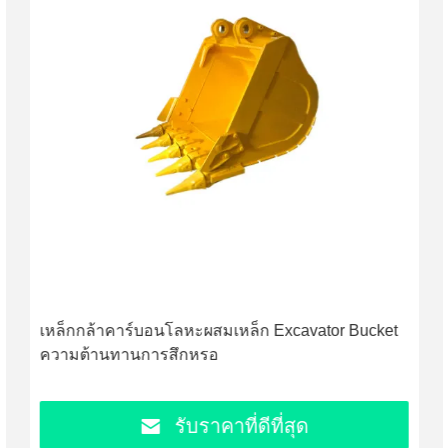
เหล็กกล้าคาร์บอนโลหะผสมเหล็ก Excavator Bucket
ความต้านทานการสึกหรอ
รับราคาที่ดีที่สุด