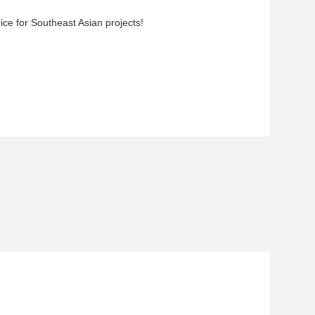
oice for Southeast Asian projects!