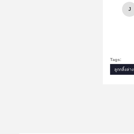
J
Tags:
ลูกกลิ้งล่าง