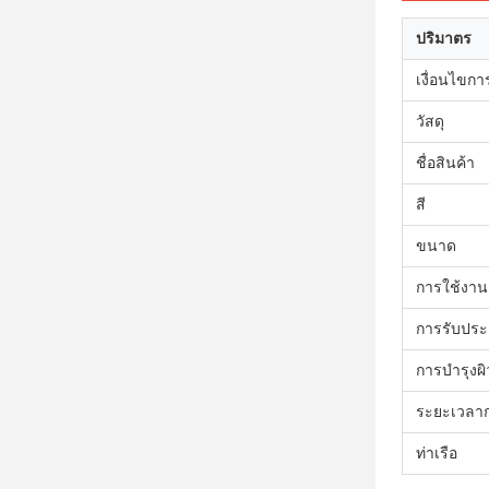
ปริมาตร
เงื่อนไขกา
วัสดุ
ชื่อสินค้า
สี
ขนาด
การใช้งาน
การรับประ
การบํารุงผิ
ระยะเวลาก
ท่าเรือ