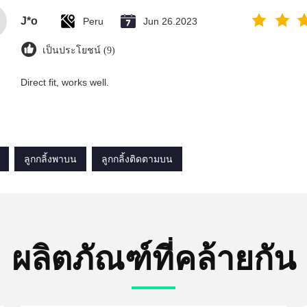
J*o
Peru
Jun 26.2023
เป็นประโยชน์ (9)
Direct fit, works well.
ลูกกลิ้งพาบน
ลูกกลิ้งติดตามบน
ผลิตภัณฑ์ที่คล้ายกัน