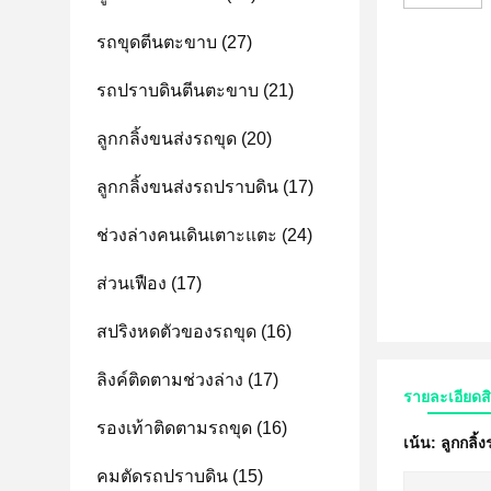
รถขุดตีนตะขาบ
(27)
รถปราบดินตีนตะขาบ
(21)
ลูกกลิ้งขนส่งรถขุด
(20)
ลูกกลิ้งขนส่งรถปราบดิน
(17)
ช่วงล่างคนเดินเตาะแตะ
(24)
ส่วนเฟือง
(17)
สปริงหดตัวของรถขุด
(16)
ลิงค์ติดตามช่วงล่าง
(17)
รายละเอียดส
รองเท้าติดตามรถขุด
(16)
เน้น:
ลูกกลิ
คมตัดรถปราบดิน
(15)