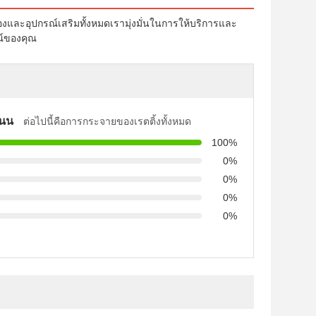
งและอุปกรณ์เสริมทั้งหมดเรามุ่งมั่นในการให้บริการและ
ณ์ของคุณ
แนน
ต่อไปนี้คือการกระจายของเรตติ้งทั้งหมด
100%
0%
0%
0%
0%