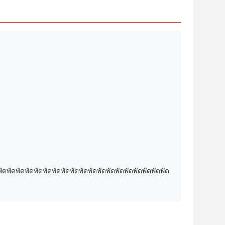
ดพัดพัดพัดพัดพัดพัดพัดพัดพัดพัดพัดพัดพัดพัดพัดพัดพัดพัด