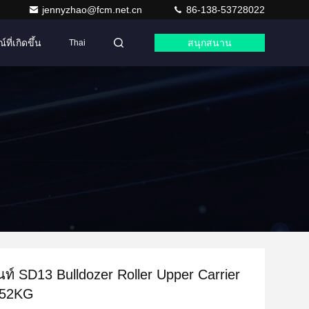
jennyzhao@fcm.net.cn
86-138-53728022
ที่เกิดขึ้น
สนุกสนาน
Thai
้นท์ SD13 Bulldozer Roller Upper Carrier
0-52KG