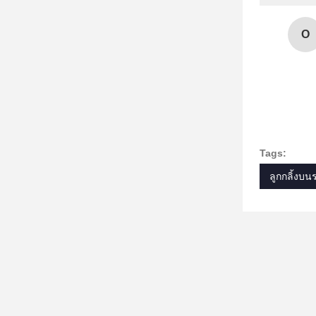
O
Tags:
ลูกกลิ้งบน