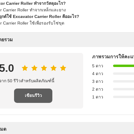
or Carrier Roller ทำจากวัสดุอะไร?
r Carrier Roller ทำจากเหล็กและยาง
กต์ใช้ Excavator Carrier Roller คืออะไร?
 Carrier Roller ใช้เพื่อรองรับโซ่ขุด
โดยรวม
ภาพรวมการให้คะ
5.0
5 ดาว
4 ดาว
จาก 50 รีวิวสำหรับผลิตภัณฑ์นี้
3 ดาว
2 ดาว
เขียนรีวิว
1 ดาว
งหมด