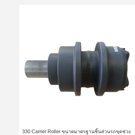
้อม
330 Carrier Roller ขนาดมาตรฐานชิ้นส่วนรถขุดช่วง