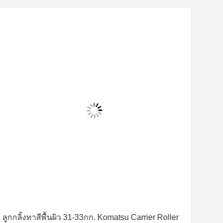
ลูกกลิ้งทาสีพื้นผิว 31-33กก. Komatsu Carrier Roller
PC300