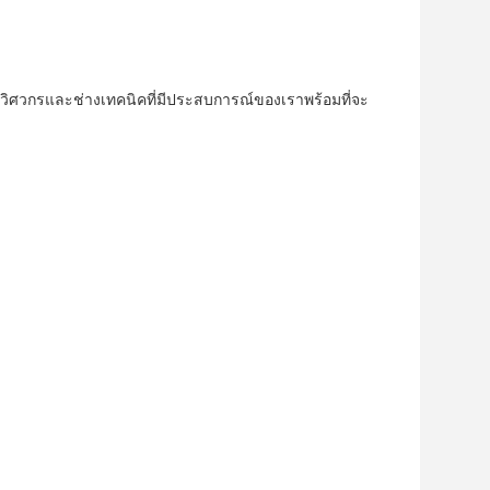
วิศวกรและช่างเทคนิคที่มีประสบการณ์ของเราพร้อมที่จะ