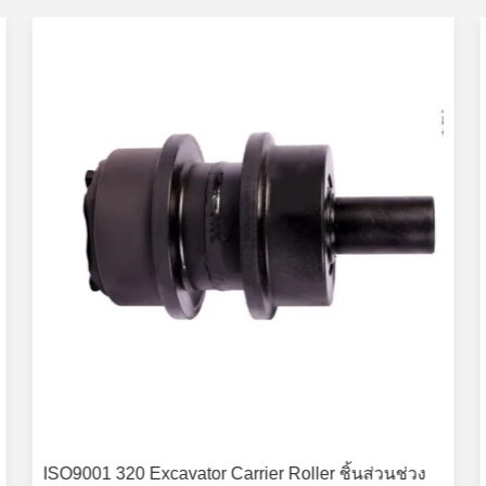
ISO9001 320 Excavator Carrier Roller ชิ้นส่วนช่วง