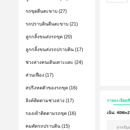
รถขุดตีนตะขาบ
(27)
รถปราบดินตีนตะขาบ
(21)
ลูกกลิ้งขนส่งรถขุด
(20)
ลูกกลิ้งขนส่งรถปราบดิน
(17)
ช่วงล่างคนเดินเตาะแตะ
(24)
ส่วนเฟือง
(17)
สปริงหดตัวของรถขุด
(16)
ลิงค์ติดตามช่วงล่าง
(17)
รายละเอียดส
เน้น:
40Mn2 
รองเท้าติดตามรถขุด
(16)
คมตัดรถปราบดิน
(15)
การรับ