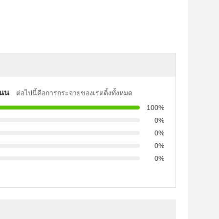
แนน
ต่อไปนี้คือการกระจายของเรตติ้งทั้งหมด
100%
0%
0%
0%
0%