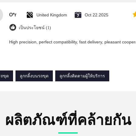
O*r
United Kingdom
Oct 22.2025
เป็นประโยชน์ (1)
High precision, perfect compatibility, fast delivery, pleasant cooper
รถขุด
ลูกกลิ้งบนรถขุด
ลูกกลิ้งติดตามผู้ให้บริการ
ผลิตภัณฑ์ที่คล้ายกัน