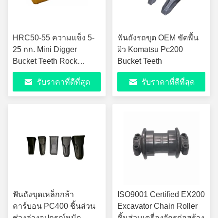
HRC50-55 ความแข็ง 5-
ฟันถังรถขุด OEM ขัดพื้น
25 กก. Mini Digger
ผิว Komatsu Pc200
Bucket Teeth Rock
Bucket Teeth
Bucket Teeth
รับราคาที่ดีที่สุด
รับราคาที่ดีที่สุด
ฟันถังขุดเหล็กกล้า
ISO9001 Certified EX200
คาร์บอน PC400 ชิ้นส่วน
Excavator Chain Roller
ช่วงล่างอุปกรณ์หนัก
ชิ้นส่วนเครื่องจักรก่อสร้าง