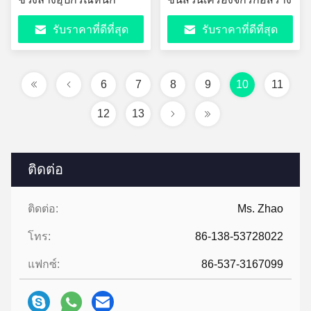
รับราคาที่ดีที่สุด
รับราคาที่ดีที่สุด
6
7
8
9
10
11
12
13
ติดต่อ
ติดต่อ:
Ms. Zhao
โทร:
86-138-53728022
แฟกซ์:
86-537-3167099