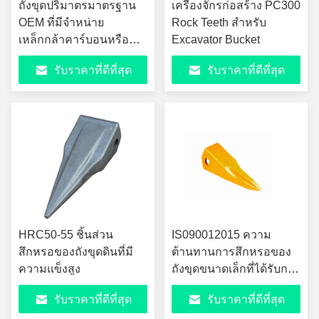
ถังขุดปริมาตรมาตรฐาน
เครื่องจักรก่อสร้าง PC300
OEM ที่มีจำหน่าย
Rock Teeth สำหรับ
เหล็กกล้าคาร์บอนหรือ
Excavator Bucket
โลหะผสมเหล็ก
รับราคาที่ดีที่สุด
รับราคาที่ดีที่สุด
HRC50-55 ชิ้นส่วน
IS090012015 ความ
สึกหรอของถังขุดดินที่มี
ต้านทานการสึกหรอของ
ความแข็งสูง
ถังขุดขนาดเล็กที่ได้รับการ
รับรอง
รับราคาที่ดีที่สุด
รับราคาที่ดีที่สุด