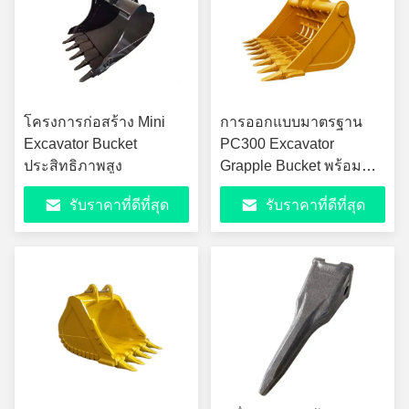
โครงการก่อสร้าง Mini
การออกแบบมาตรฐาน
Excavator Bucket
PC300 Excavator
ประสิทธิภาพสูง
Grapple Bucket พร้อม
การรักษาความร้อน
รับราคาที่ดีที่สุด
รับราคาที่ดีที่สุด