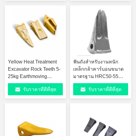
Yellow Heat Treatment
ฟันถังสำหรับงานหนัก
Excavator Rock Teeth 5-
เหล็กกล้าคาร์บอนขนาด
25kg Earthmoving
มาตรฐาน HRC50-55
Bucket Teeth
กระบวนการหล่อ
รับราคาที่ดีที่สุด
รับราคาที่ดีที่สุด