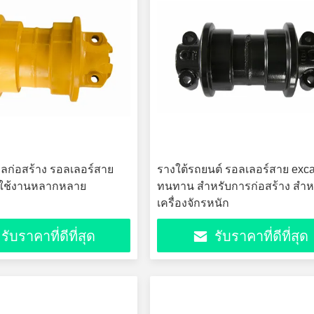
รกลก่อสร้าง รอลเลอร์สาย
รางใต้รถยนต์ รอลเลอร์สาย exca
รใช้งานหลากหลาย
ทนทาน สําหรับการก่อสร้าง สําห
เครื่องจักรหนัก
รับราคาที่ดีที่สุด
รับราคาที่ดีที่สุด