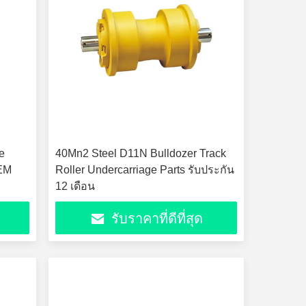
e
40Mn2 Steel D11N Bulldozer Track
OEM
Roller Undercarriage Parts รับประกัน
12 เดือน
รับราคาที่ดีที่สุด