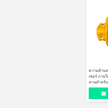
ความต้านท
เซอร์ ภายใ
ทานสําหรับ