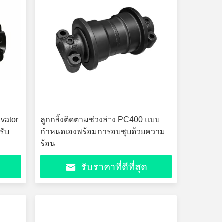
vator
ลูกกลิ้งติดตามช่วงล่าง PC400 แบบ
รับ
กำหนดเองพร้อมการอบชุบด้วยความ
ร้อน
รับราคาที่ดีที่สุด