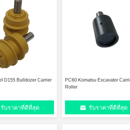
l D155 Bulldozer Carrier
PC60 Komatsu Excavator Carri
Roller
รับราคาที่ดีที่สุด
รับราคาที่ดีที่สุด