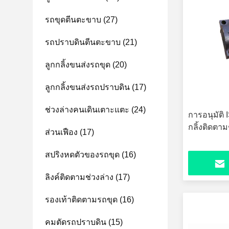
รถขุดตีนตะขาบ
(27)
รถปราบดินตีนตะขาบ
(21)
ลูกกลิ้งขนส่งรถขุด
(20)
ลูกกลิ้งขนส่งรถปราบดิน
(17)
ช่วงล่างคนเดินเตาะแตะ
(24)
การอนุมัติ
กลิ้งติดตา
ส่วนเฟือง
(17)
สปริงหดตัวของรถขุด
(16)
ลิงค์ติดตามช่วงล่าง
(17)
รองเท้าติดตามรถขุด
(16)
คมตัดรถปราบดิน
(15)