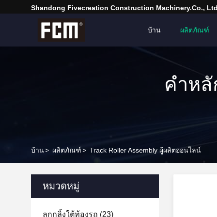
Shandong Fivecreation Construction Machinery.Co., Ltd
บ้าน
ผลิตภัณฑ์
คำหลั
บ้าน
>
ผลิตภัณฑ์
>
Track Roller Assembly ผู้ผลิตออนไลน์
หมวดหมู่
ลูกกลิ้งใต้ท้องรถ
(23)