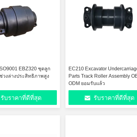
 ISO9001 EBZ320 ชุดลูก
EC210 Excavator Undercarriag
มช่วงล่างประสิทธิภาพสูง
Parts Track Roller Assembly 
ODM ยอมรับแล้ว
รับราคาที่ดีที่สุด
รับราคาที่ดีที่สุด