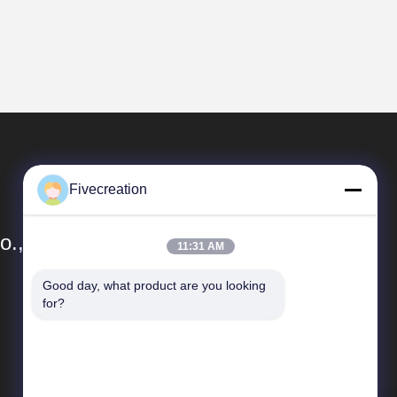
Fivecreation
., Ltd.
11:31 AM
Good day, what product are you looking 
ลิงค์ด่วน
for?
ข้อมูลบริษัท
ควบคุมคุณภาพ