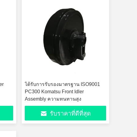
er
ได้รับการรับรองมาตรฐาน ISO9001
PC300 Komatsu Front Idler
Assembly ความทนทานสูง
รับราคาที่ดีที่สุด