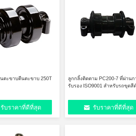
ีนตะขาบตีนตะขาบ 250T
ลูกกลิ้งติดตาม PC200-7 ที่ผ่านก
รับรอง ISO9001 สำหรับรถขุดสี
รับราคาที่ดีที่สุด
รับราคาที่ดีที่สุด