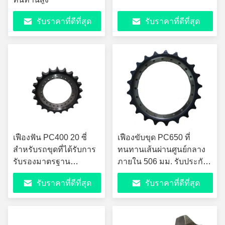
รับราคาที่ดีที่สุด
รับราคาที่ดีที่สุด
เฟืองฟัน PC400 20 ซี่
เฟืองขับขุด PC650 ที่
สำหรับรถขุดที่ได้รับการ
ทนทานเส้นผ่านศูนย์กลาง
รับรองมาตรฐาน
ภายใน 506 มม. รับประกัน
ISO9001
12 เดือน
รับราคาที่ดีที่สุด
รับราคาที่ดีที่สุด