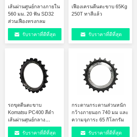
เส้นผ่านศูนย์กลางภายใน
เฟืองเครนตีนตะขาบ 65Kg
560 มม. 20 ฟัน SD32
250T ทาสีแล้ว
ส่วนเฟืองทรงกลม
รับราคาที่ดีที่สุด
รับราคาที่ดีที่สุด
รถขุดตีนตะขาบ
กระดานกระดานส่วนหนัก
Komatsu PC400 สีดำ
กว้างภายนอก 740 มม และ
เส้นผ่านศูนย์กลาง
ความจุภาระ 65 กิโลกรัม
ภายนอก 740 มม
รับราคาที่ดีที่สุด
รับราคาที่ดีที่สุด