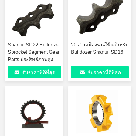
Shantui SD22 Bulldozer
20 ส่วนเฟืองพ่นสีฟันสำหรับ
Sprocket Segment Gear
Bulldozer Shantui SD16
Parts ประสิทธิภาพสูง
รับราคาที่ดีที่สุด
รับราคาที่ดีที่สุด