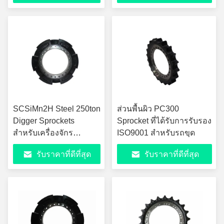
SCSiMn2H Steel 250ton
ส่วนพื้นผิว PC300
Digger Sprockets
Sprocket ที่ได้รับการรับรอง
สำหรับเครื่องจักร
ISO9001 สำหรับรถขุด
อุตสาหกรรม
รับราคาที่ดีที่สุด
รับราคาที่ดีที่สุด